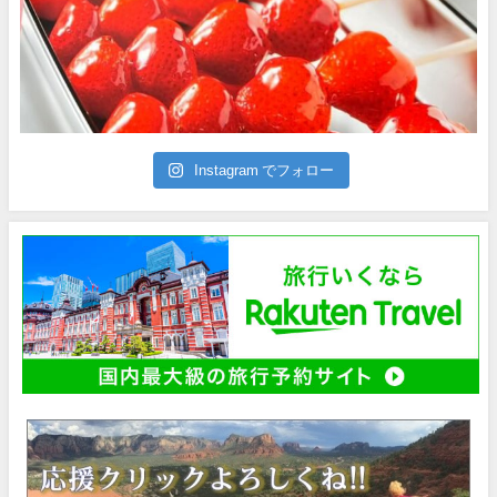
Instagram でフォロー