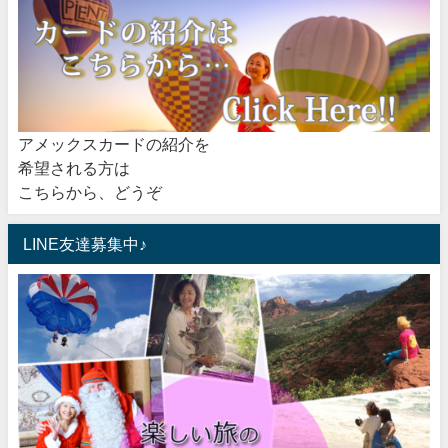
アメックスカードの紹介を
希望される方は
こちらから、どうぞ
LINE友達募集中♪