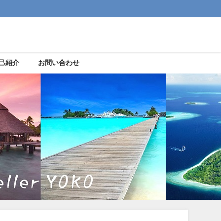
己紹介
お問い合わせ