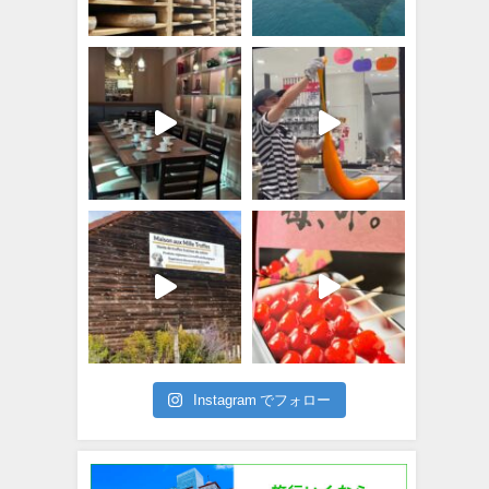
Instagram でフォロー