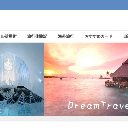
イル活用術
旅行体験記
海外旅行
おすすめカード
自