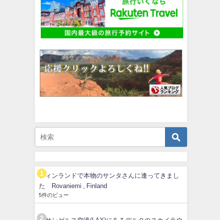
フィンランドで本物のサンタさんに逢ってきまし
た Rovaniemi , Finland
5件のビュー