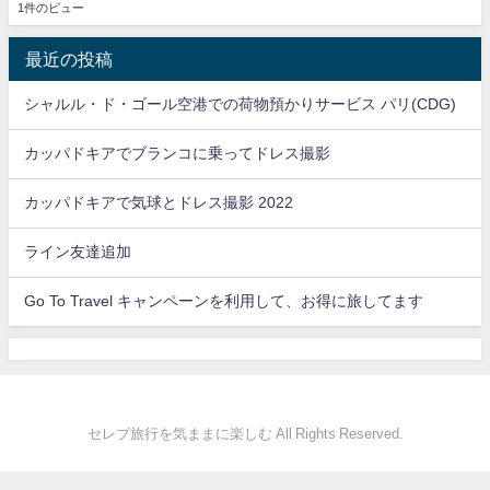
1件のビュー
最近の投稿
シャルル・ド・ゴール空港での荷物預かりサービス パリ(CDG)
カッパドキアでブランコに乗ってドレス撮影
カッパドキアで気球とドレス撮影 2022
ライン友達追加
Go To Travel キャンペーンを利用して、お得に旅してます
セレブ旅行を気ままに楽しむ All Rights Reserved.