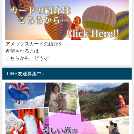
アメックスカードの紹介を
希望される方は
こちらから、どうぞ
LINE友達募集中♪