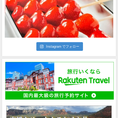
Instagram でフォロー